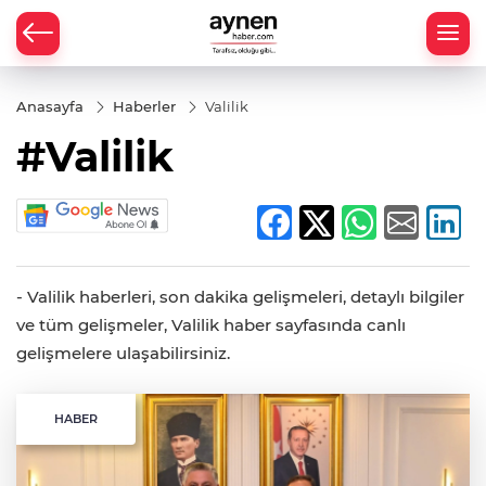
Anasayfa
Haberler
Valilik
#Valilik
- Valilik haberleri, son dakika gelişmeleri, detaylı bilgiler
ve tüm gelişmeler, Valilik haber sayfasında canlı
gelişmelere ulaşabilirsiniz.
HABER