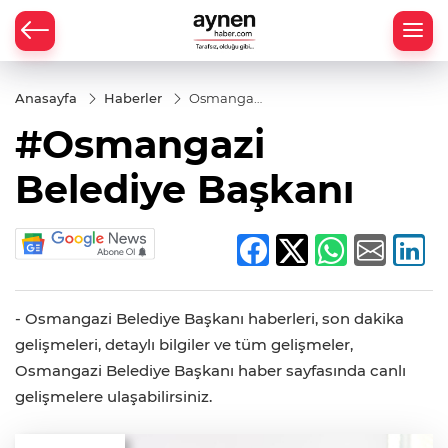
Anasayfa
Haberler
Osmangazi
Belediye
#Osmangazi
Başkanı
Belediye Başkanı
- Osmangazi Belediye Başkanı haberleri, son dakika
gelişmeleri, detaylı bilgiler ve tüm gelişmeler,
Osmangazi Belediye Başkanı haber sayfasında canlı
gelişmelere ulaşabilirsiniz.