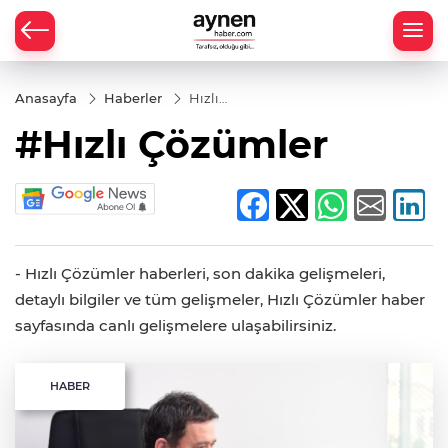
Anasayfa
Haberler
Hızlı
Çözümler
#Hızlı Çözümler
- Hızlı Çözümler haberleri, son dakika gelişmeleri,
detaylı bilgiler ve tüm gelişmeler, Hızlı Çözümler haber
sayfasında canlı gelişmelere ulaşabilirsiniz.
HABER