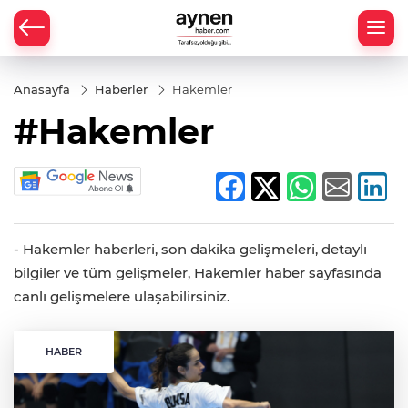
Anasayfa
Haberler
Hakemler
#Hakemler
- Hakemler haberleri, son dakika gelişmeleri, detaylı
bilgiler ve tüm gelişmeler, Hakemler haber sayfasında
canlı gelişmelere ulaşabilirsiniz.
HABER