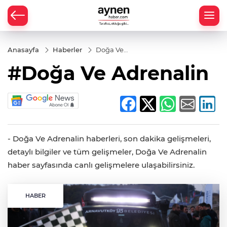
Anasayfa
Haberler
Doğa Ve
Adrenalin
#Doğa Ve Adrenalin
- Doğa Ve Adrenalin haberleri, son dakika gelişmeleri,
detaylı bilgiler ve tüm gelişmeler, Doğa Ve Adrenalin
haber sayfasında canlı gelişmelere ulaşabilirsiniz.
HABER