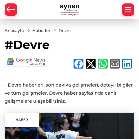
Anasayfa
Haberler
Devre
#Devre
- Devre haberleri, son dakika gelişmeleri, detaylı bilgiler
ve tüm gelişmeler, Devre haber sayfasında canlı
gelişmelere ulaşabilirsiniz.
HABER