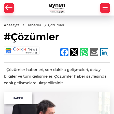
Anasayfa
Haberler
Çözümler
#Çözümler
- Çözümler haberleri, son dakika gelişmeleri, detaylı
bilgiler ve tüm gelişmeler, Çözümler haber sayfasında
canlı gelişmelere ulaşabilirsiniz.
HABER