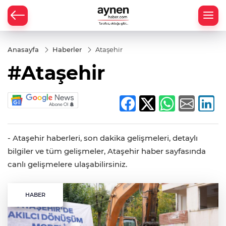
Anasayfa
Haberler
Ataşehir
#Ataşehir
- Ataşehir haberleri, son dakika gelişmeleri, detaylı
bilgiler ve tüm gelişmeler, Ataşehir haber sayfasında
canlı gelişmelere ulaşabilirsiniz.
HABER