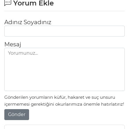
Yorum Ekle
Adınız Soyadınız
Mesaj
Gönderilen yorumların küfür, hakaret ve suç unsuru
içermemesi gerektiğini okurlarımıza önemle hatırlatırız!
Gönder