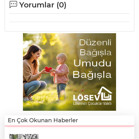
Yorumlar (
0
)
En Çok Okunan Haberler