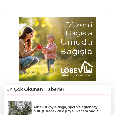
En Çok Okunan Haberler
Arnavutköy'e doğa, spor ve eğlenceyi
buluşturacak dev proje: Macera Vadisi