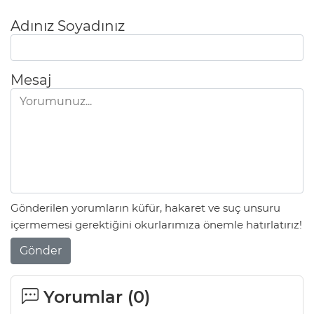
Adınız Soyadınız
Mesaj
Gönderilen yorumların küfür, hakaret ve suç unsuru
içermemesi gerektiğini okurlarımıza önemle hatırlatırız!
Gönder
Yorumlar (
0
)