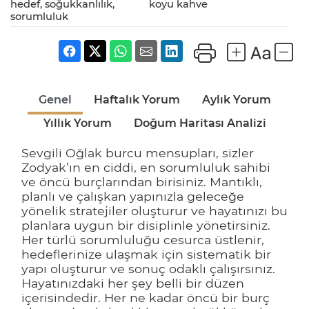
hedef, soğukkanlılık,
koyu kahve
sorumluluk
Genel
Haftalık Yorum
Aylık Yorum
Yıllık Yorum
Doğum Haritası Analizi
Sevgili Oğlak burcu mensupları, sizler
Zodyak’ın en ciddi, en sorumluluk sahibi
ve öncü burçlarından birisiniz. Mantıklı,
planlı ve çalışkan yapınızla geleceğe
yönelik stratejiler oluşturur ve hayatınızı bu
planlara uygun bir disiplinle yönetirsiniz.
Her türlü sorumluluğu cesurca üstlenir,
hedeflerinize ulaşmak için sistematik bir
yapı oluşturur ve sonuç odaklı çalışırsınız.
Hayatınızdaki her şey belli bir düzen
içerisindedir. Her ne kadar öncü bir burç